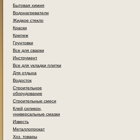
Бытовая химия
Водонагреватели
Жидкое стекло
Краски
Крепеж
Грунтовки
Все для сварки
Инструмент
Все для укладки плитки
Для отдыха
Водосток
Строительное
оборудование
Строительные смеси
Клей,силикон,
универсальные смазки
Известь
Металлопрокат
Хоз. товары