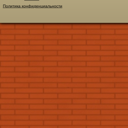
Политика конфиденциальности